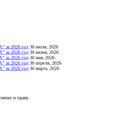
за 2026 год
30 июля, 2026
за 2026 год
30 июня, 2026
за 2026 год
30 мая, 2026
за 2026 год
30 апреля, 2026
за 2026 год
30 марта, 2026
омике и праву