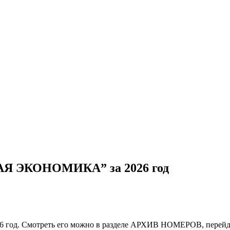
Я ЭКОНОМИКА” за 2026 год
026 год. Смотреть его можно в разделе АРХИВ НОМЕРОВ, перей