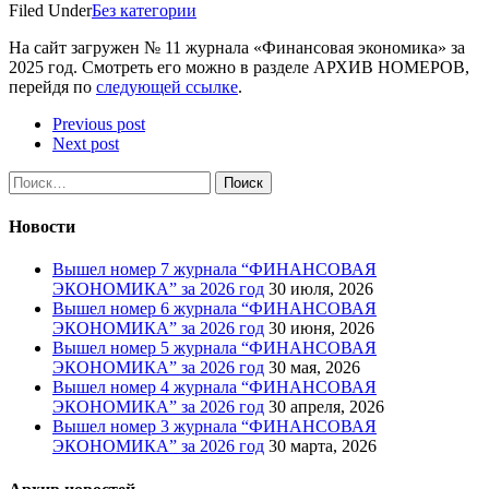
Filed Under
Без категории
На сайт загружен № 11 журнала «Финансовая экономика» за
2025 год. Смотреть его можно в разделе АРХИВ НОМЕРОВ,
перейдя по
следующей ссылке
.
Previous post
Next post
Найти:
Новости
Вышел номер 7 журнала “ФИНАНСОВАЯ
ЭКОНОМИКА” за 2026 год
30 июля, 2026
Вышел номер 6 журнала “ФИНАНСОВАЯ
ЭКОНОМИКА” за 2026 год
30 июня, 2026
Вышел номер 5 журнала “ФИНАНСОВАЯ
ЭКОНОМИКА” за 2026 год
30 мая, 2026
Вышел номер 4 журнала “ФИНАНСОВАЯ
ЭКОНОМИКА” за 2026 год
30 апреля, 2026
Вышел номер 3 журнала “ФИНАНСОВАЯ
ЭКОНОМИКА” за 2026 год
30 марта, 2026