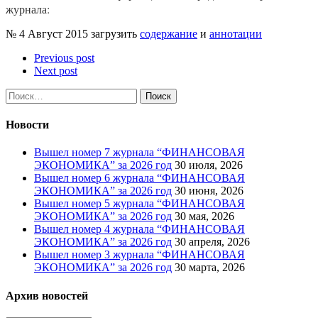
журнала:
№ 4 Август 2015 загрузить
содержание
и
аннотации
Previous post
Next post
Найти:
Новости
Вышел номер 7 журнала “ФИНАНСОВАЯ
ЭКОНОМИКА” за 2026 год
30 июля, 2026
Вышел номер 6 журнала “ФИНАНСОВАЯ
ЭКОНОМИКА” за 2026 год
30 июня, 2026
Вышел номер 5 журнала “ФИНАНСОВАЯ
ЭКОНОМИКА” за 2026 год
30 мая, 2026
Вышел номер 4 журнала “ФИНАНСОВАЯ
ЭКОНОМИКА” за 2026 год
30 апреля, 2026
Вышел номер 3 журнала “ФИНАНСОВАЯ
ЭКОНОМИКА” за 2026 год
30 марта, 2026
Архив новостей